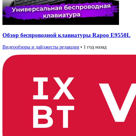
Обзор беспроводной клавиатуры Rapoo E9550L
Видеообзоры и дайджесты редакции
•
1 год назад