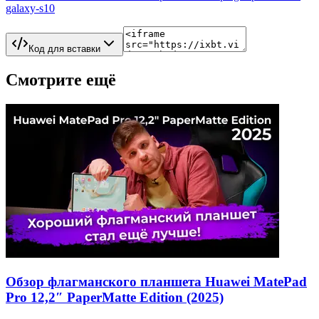
galaxy-s10
Код для вставки
Смотрите ещё
Обзор флагманского планшета Huawei MatePad
Pro 12,2″ PaperMatte Edition (2025)