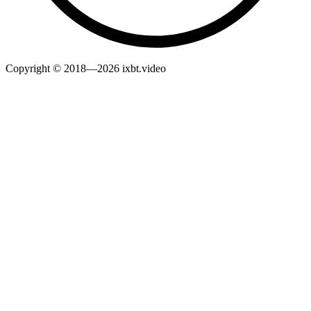
Copyright © 2018—2026 ixbt.video