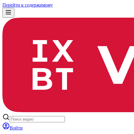
Перейти к содержимому
Войти