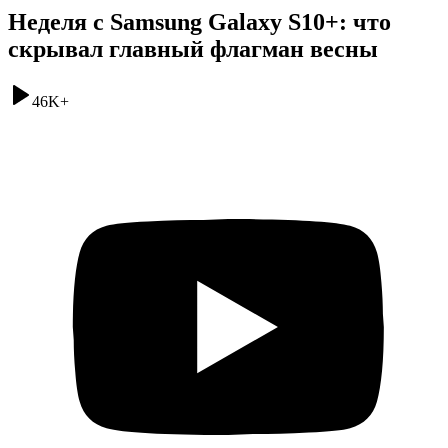
Неделя с Samsung Galaxy S10+: что
скрывал главный флагман весны
46K
+