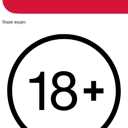
Наше видео