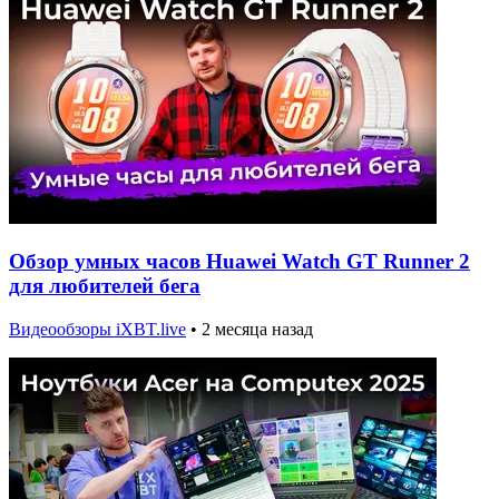
Обзор умных часов Huawei Watch GT Runner 2
для любителей бега
Видеообзоры iXBT.live
•
2 месяца назад