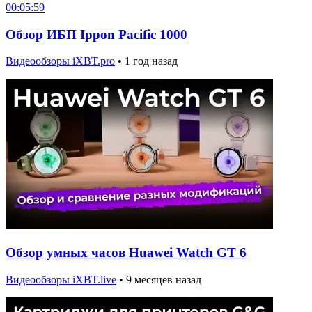
00:05:59
Обзор ИБП Ippon Pacific 1000
Видеообзоры iXBT.pro
•
1 год назад
Обзор умных часов Huawei Watch GT 6
Видеообзоры iXBT.live
•
9 месяцев назад