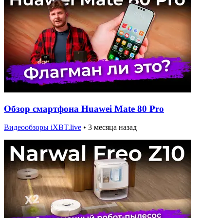
Обзор смартфона Huawei Mate 80 Pro
Видеообзоры iXBT.live
•
3 месяца назад