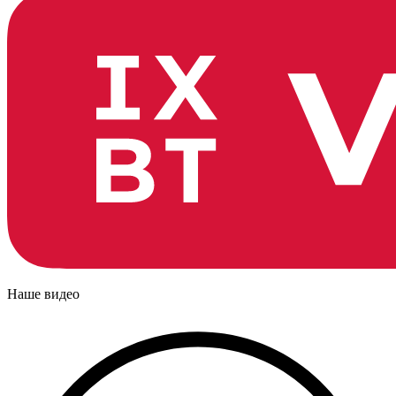
Наше видео