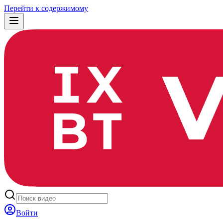
Перейти к содержимому
Войти