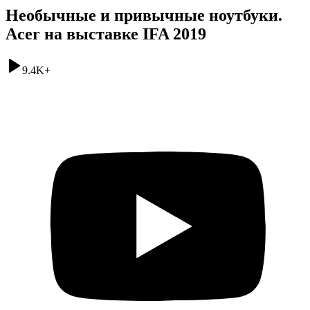
Необычные и привычные ноутбуки.
Acer на выставке IFA 2019
9.4K
+