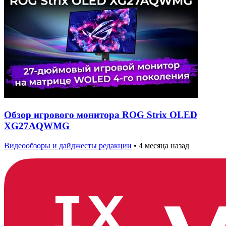
Обзор игрового монитора ROG Strix OLED
XG27AQWMG
Видеообзоры и дайджесты редакции
•
4 месяца назад