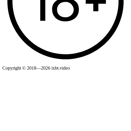
Copyright © 2018—2026 ixbt.video