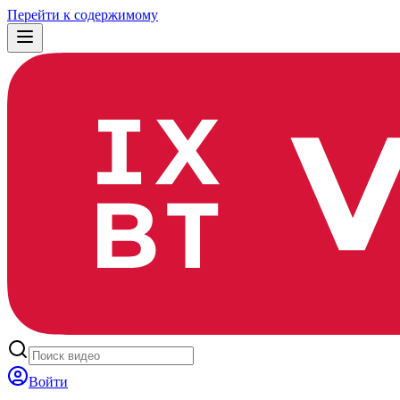
Перейти к содержимому
Войти