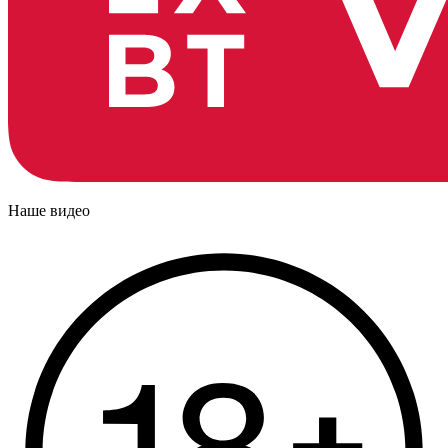
Наше видео