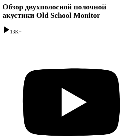
Обзор двухполосной полочной
акустики Old School Monitor
13K
+