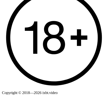
Copyright © 2018—2026 ixbt.video