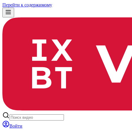
Перейти к содержимому
Войти