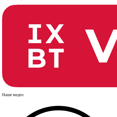
Наше видео