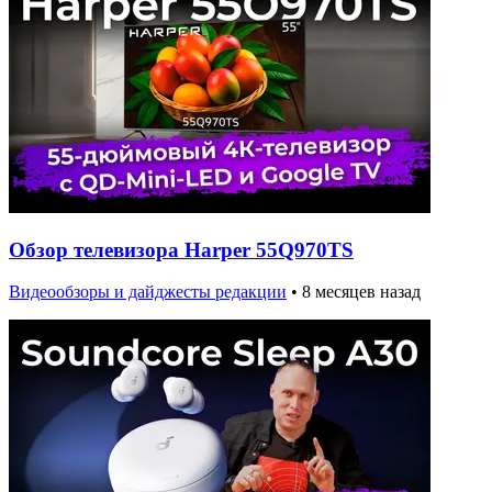
Обзор телевизора Harper 55Q970TS
Видеообзоры и дайджесты редакции
•
8 месяцев назад