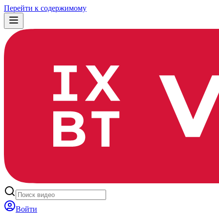
Перейти к содержимому
Войти