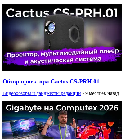
Обзор проектора Cactus CS-PRH.01
Видеообзоры и дайджесты редакции
•
9 месяцев назад