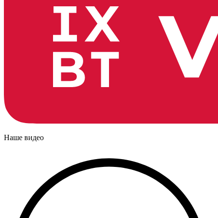
Наше видео