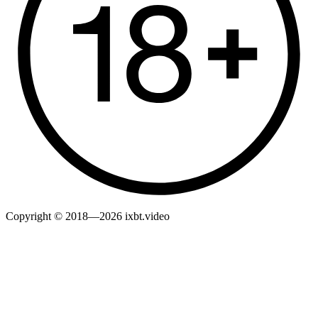
Copyright © 2018—2026 ixbt.video