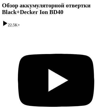
Обзор аккумуляторной отвертки
Black+Decker Ion BD40
22.5K
+