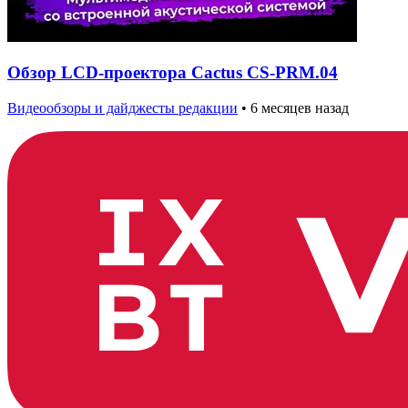
Обзор LCD-проектора Cactus CS-PRM.04
Видеообзоры и дайджесты редакции
•
6 месяцев назад