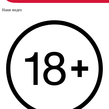
Наше видео