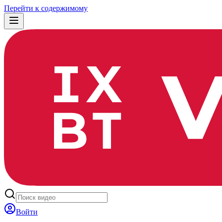
Перейти к содержимому
Войти