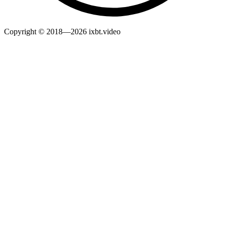
Copyright © 2018—2026 ixbt.video