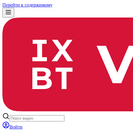
Перейти к содержимому
Войти