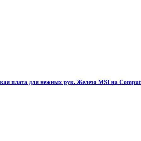
кая плата для нежных рук. Железо MSI на Comput