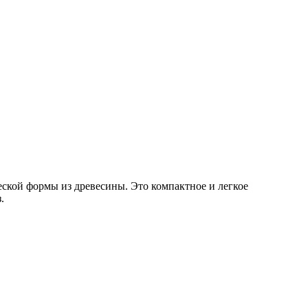
ской формы из древесины. Это компактное и легкое
.