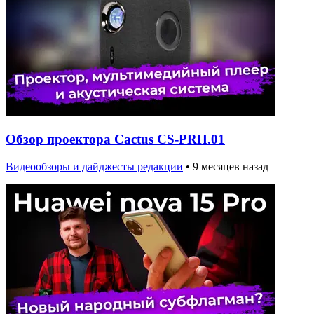
Обзор проектора Cactus CS-PRH.01
Видеообзоры и дайджесты редакции
•
9 месяцев назад