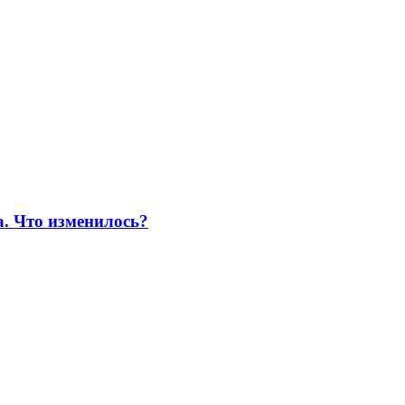
а. Что изменилось?