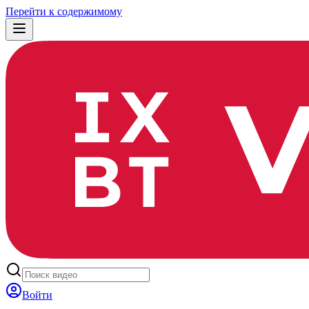
Перейти к содержимому
Войти