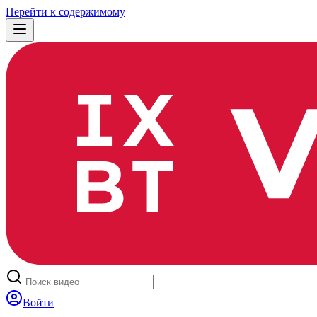
Перейти к содержимому
Войти