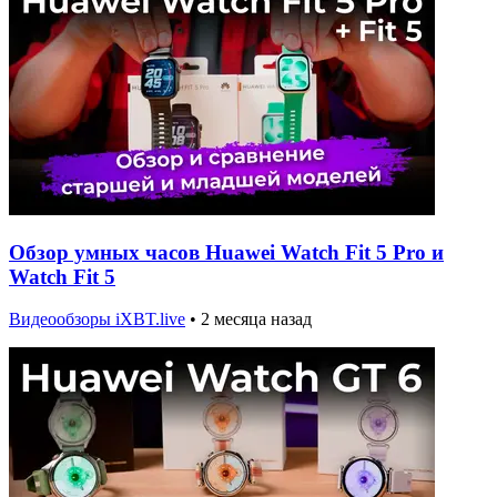
Обзор умных часов Huawei Watch Fit 5 Pro и
Watch Fit 5
Видеообзоры iXBT.live
•
2 месяца назад