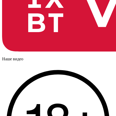
Наше видео