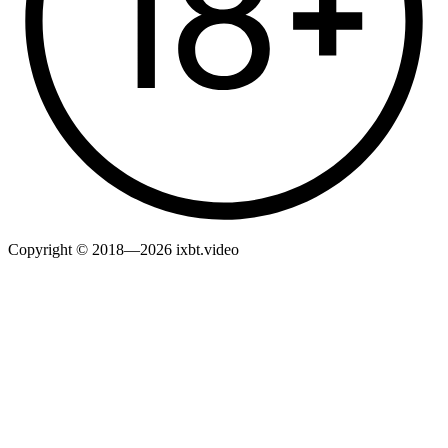
Copyright © 2018—2026 ixbt.video