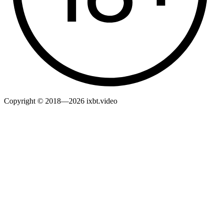
Copyright © 2018—2026 ixbt.video