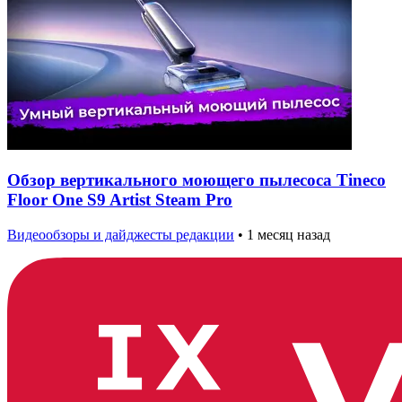
Обзор вертикального моющего пылесоса Tineco
Floor One S9 Artist Steam Pro
Видеообзоры и дайджесты редакции
•
1 месяц назад