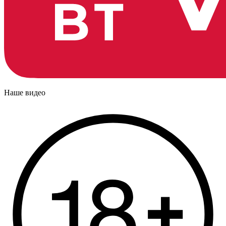
Наше видео