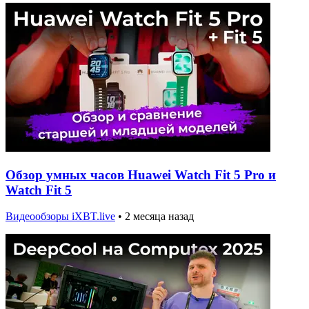
Обзор умных часов Huawei Watch Fit 5 Pro и
Watch Fit 5
Видеообзоры iXBT.live
•
2 месяца назад