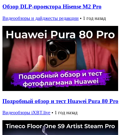
Обзор DLP-проектора Hisense M2 Pro
Видеообзоры и дайджесты редакции
•
1 год назад
Подробный обзор и тест Huawei Pura 80 Pro
Видеообзоры iXBT.live
•
1 год назад