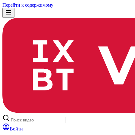
Перейти к содержимому
Войти