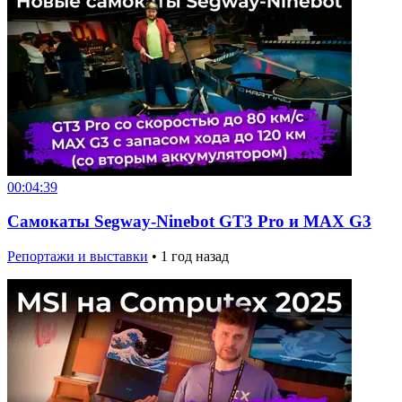
00:04:39
Самокаты Segway-Ninebot GT3 Pro и MAX G3
Репортажи и выставки
•
1 год назад