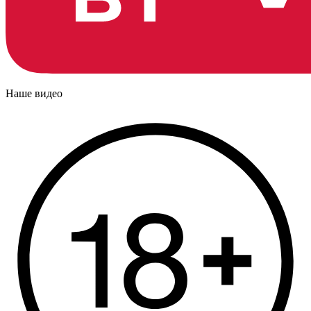
Наше видео