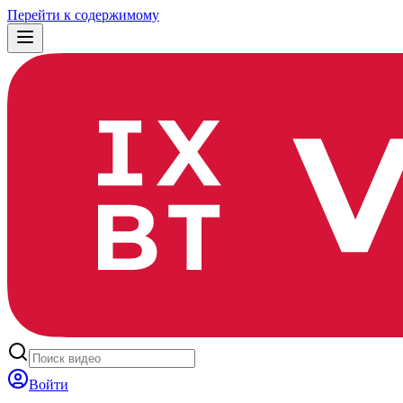
Перейти к содержимому
Войти