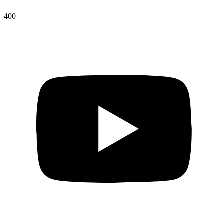
400
+