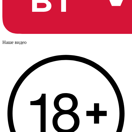
Наше видео