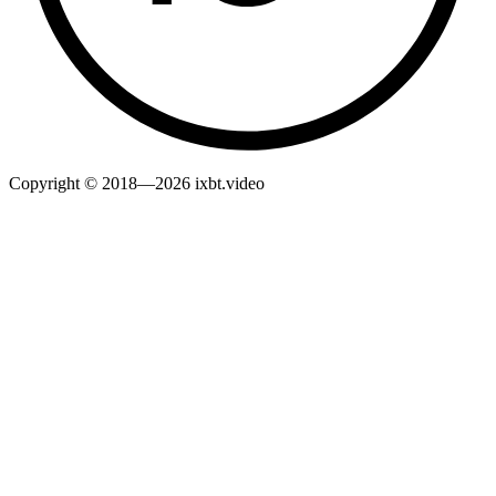
Copyright © 2018—2026 ixbt.video