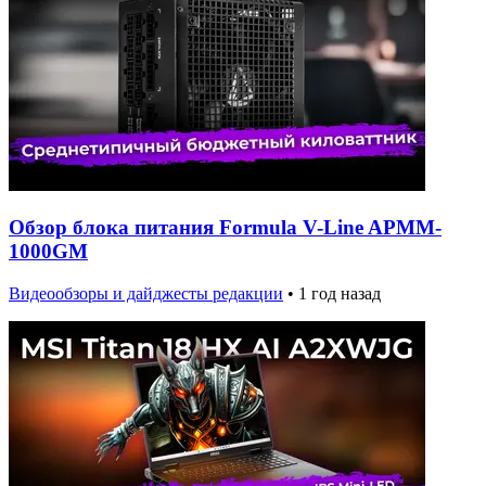
Обзор блока питания Formula V-Line APMM-
1000GM
Видеообзоры и дайджесты редакции
•
1 год назад