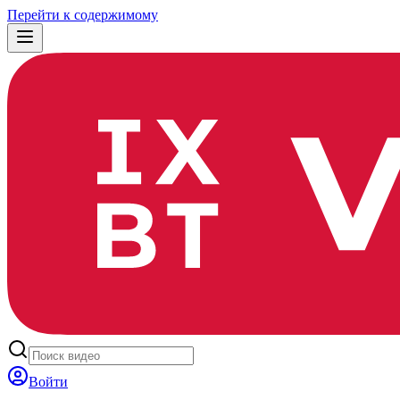
Перейти к содержимому
Войти