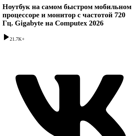
Ноутбук на самом быстром мобильном
процессоре и монитор с частотой 720
Гц. Gigabyte на Computex 2026
21.7K
+