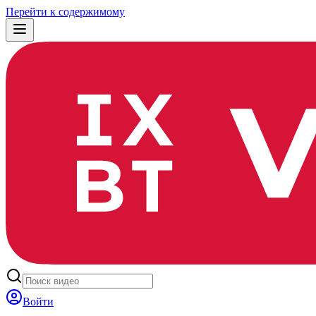
Перейти к содержимому
Войти