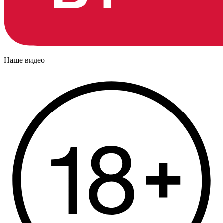
Наше видео