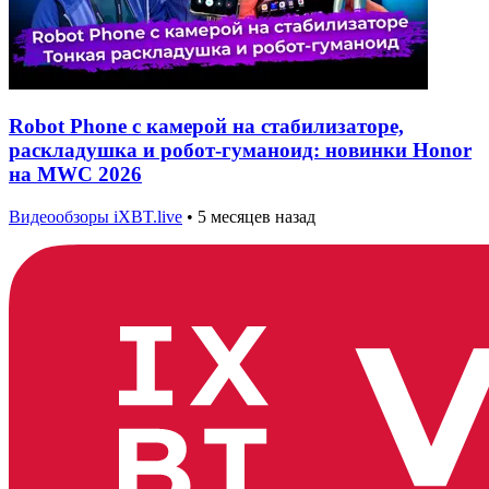
Robot Phone с камерой на стабилизаторе,
раскладушка и робот-гуманоид: новинки Honor
на MWC 2026
Видеообзоры iXBT.live
•
5 месяцев назад