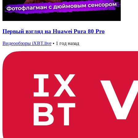
Первый взгляд на Huawei Pura 80 Pro
Видеообзоры iXBT.live
•
1 год назад