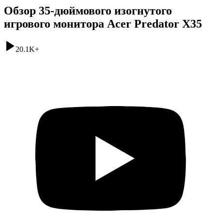
Обзор 35-дюймового изогнутого
игрового монитора Acer Predator X35
20.1K
+