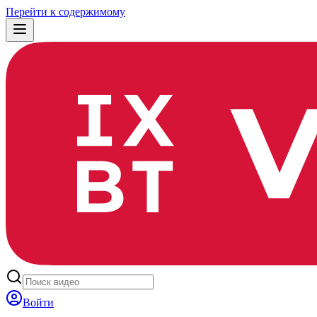
Перейти к содержимому
Войти