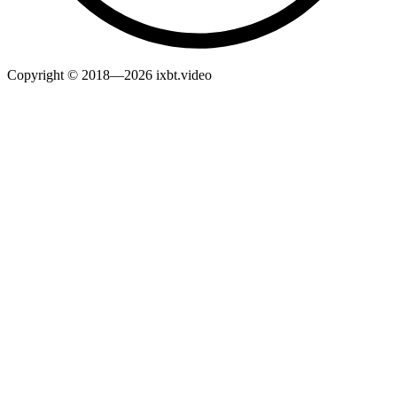
Copyright © 2018—2026 ixbt.video