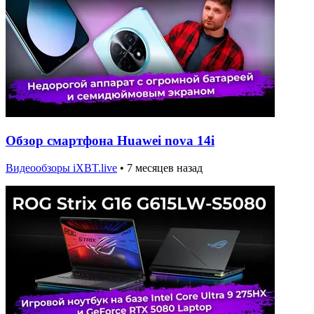
Обзор смартфона Huawei nova 14i
Видеообзоры iXBT.live
•
7 месяцев назад