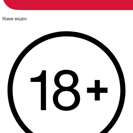
Наше видео