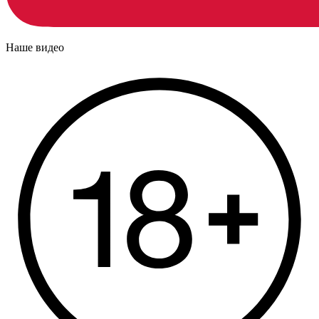
Наше видео