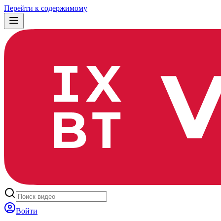
Перейти к содержимому
Войти