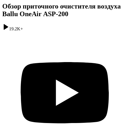
Обзор приточного очистителя воздуха
Ballu OneAir ASP-200
19.2K
+