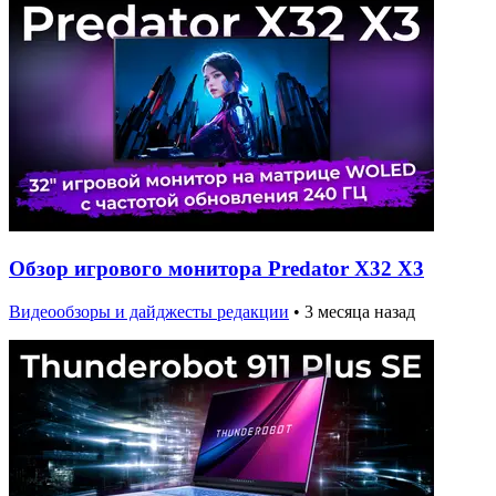
Обзор игрового монитора Predator X32 X3
Видеообзоры и дайджесты редакции
•
3 месяца назад