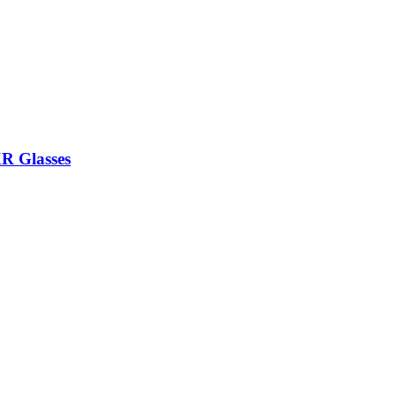
R Glasses