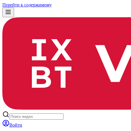
Перейти к содержимому
Войти