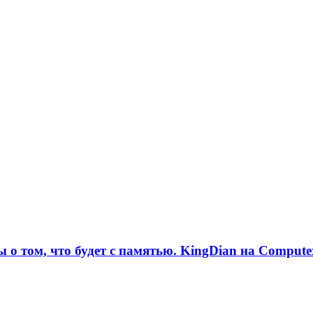
 о том, что будет с памятью. KingDian на Compute