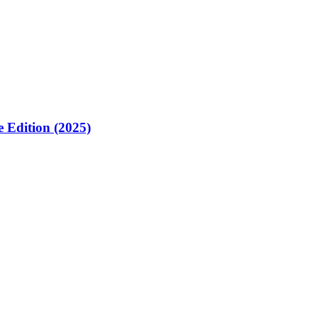
Edition (2025)