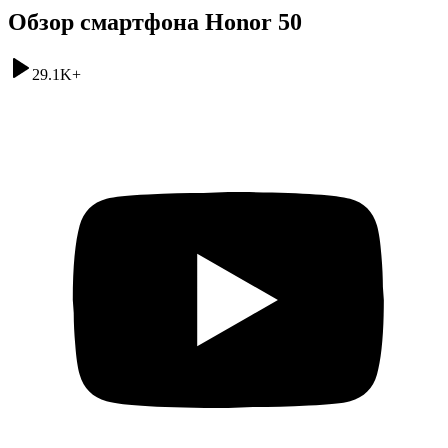
Обзор смартфона Honor 50
29.1K
+