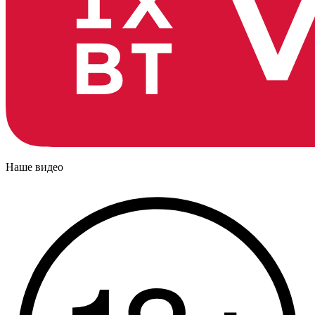
Наше видео