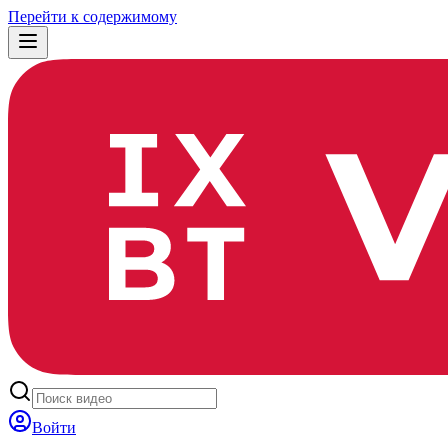
Перейти к содержимому
Войти