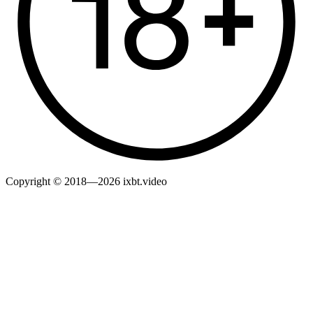
Copyright © 2018—2026 ixbt.video