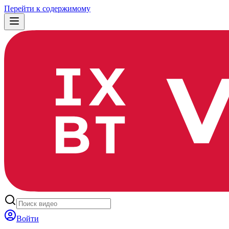
Перейти к содержимому
Войти