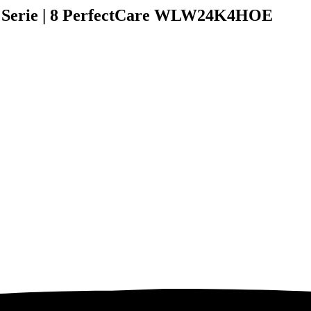
 Serie | 8 PerfectCare WLW24K4HOE