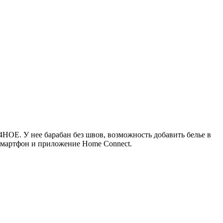
HOE. У нее барабан без швов, возможность добавить белье в
 смартфон и приложение Home Connect.