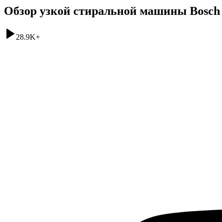
Обзор узкой стиральной машины Bosch
28.9K
+