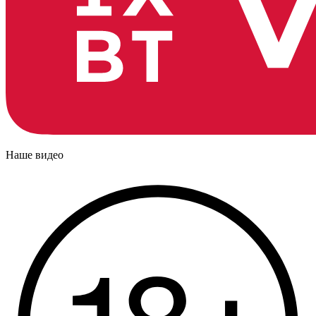
Наше видео