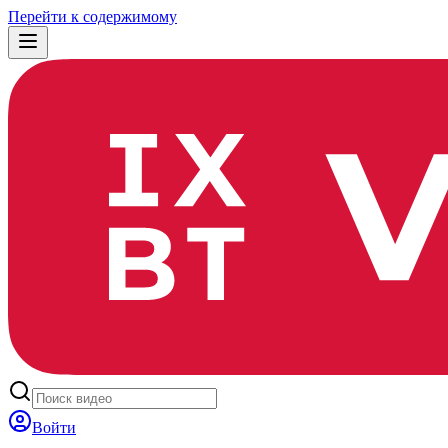
Перейти к содержимому
Войти