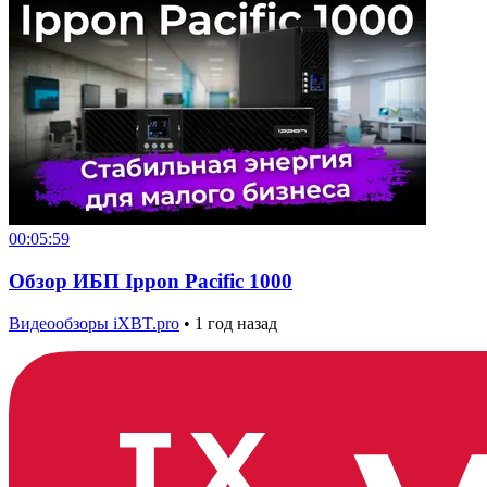
00:05:59
Обзор ИБП Ippon Pacific 1000
Видеообзоры iXBT.pro
•
1 год назад