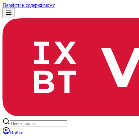
Перейти к содержимому
Войти