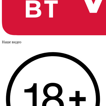
Наше видео