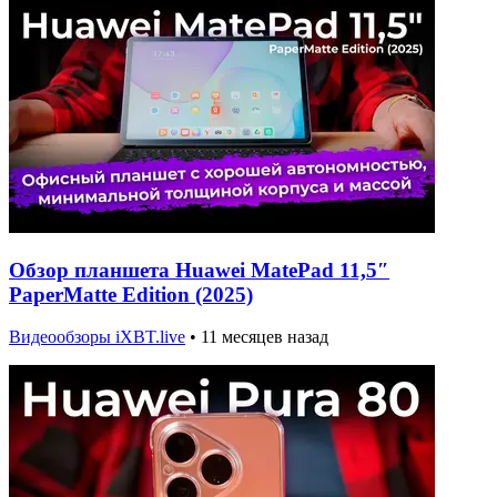
Обзор планшета Huawei MatePad 11,5″
PaperMatte Edition (2025)
Видеообзоры iXBT.live
•
11 месяцев назад