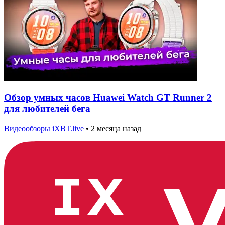
Обзор умных часов Huawei Watch GT Runner 2
для любителей бега
Видеообзоры iXBT.live
•
2 месяца назад