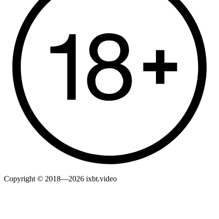
Copyright © 2018—2026 ixbt.video