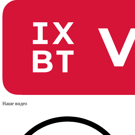
Наше видео