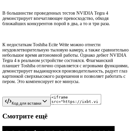
В большинстве проведенных тестов NVIDIA Tegra 4
демонстрирует впечатляющее превосходство, обходя
ближайших конкурентов порой в два, а то и три раза.
К недостаткам Toshiba Ecite Write можно отнести
неудовлетворительную тыловую камеру, а также сравнительно
небольшое время автономной работы. Однако дебют NVIDIA
Tegra 4 в реальном устройстве состоялся. Флагманский
планшет Toshiba отлично справляется с игровыми функциями,
демонстрирует выдающуюся производительность, радует глаз
картинкой сверхвысокого разрешения и позволяет работать с
пером. Это компенсирует все минусы.
Код для вставки
Смотрите ещё