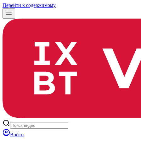
Перейти к содержимому
Войти