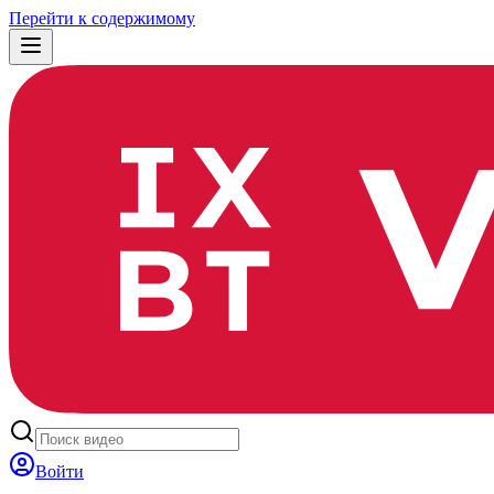
Перейти к содержимому
Войти