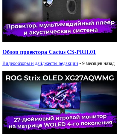
Обзор проектора Cactus CS-PRH.01
Видеообзоры и дайджесты редакции
•
9 месяцев назад