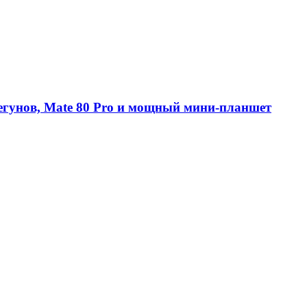
егунов, Mate 80 Pro и мощный мини-планшет