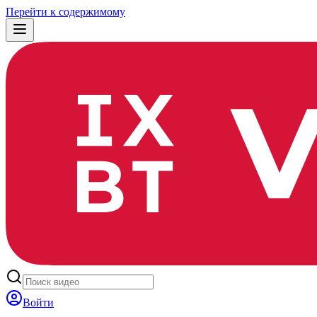
Перейти к содержимому
Войти