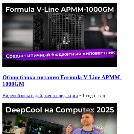
Обзор блока питания Formula V-Line APMM-
1000GM
Видеообзоры и дайджесты редакции
•
1 год назад