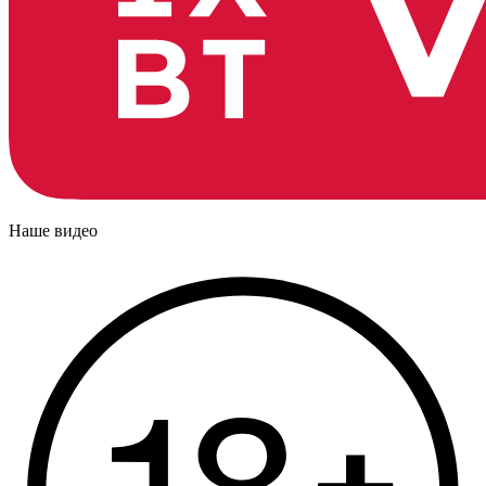
Наше видео