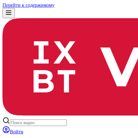
Перейти к содержимому
Войти