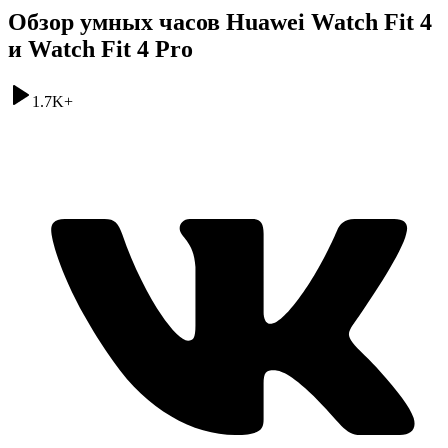
Обзор умных часов Huawei Watch Fit 4
и Watch Fit 4 Pro
1.7K
+