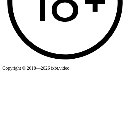
Copyright © 2018—2026 ixbt.video