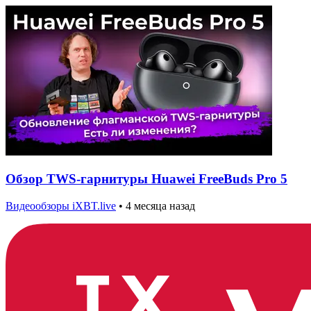
Обзор TWS-гарнитуры Huawei FreeBuds Pro 5
Видеообзоры iXBT.live
•
4 месяца назад