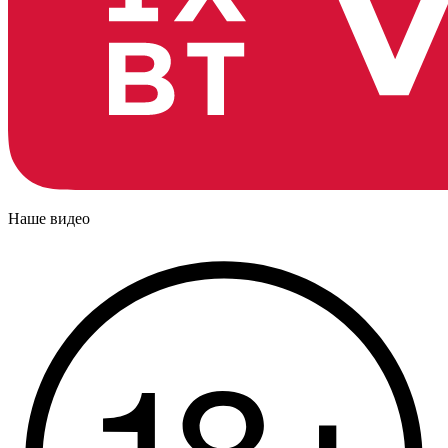
Наше видео