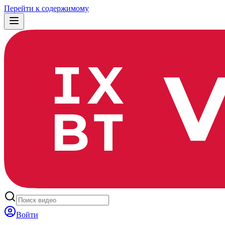
Перейти к содержимому
Войти