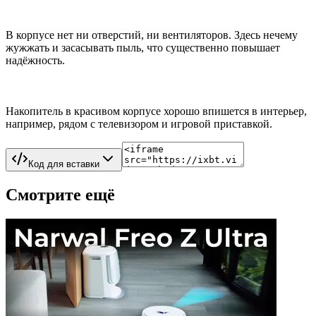
В корпусе нет ни отверстий, ни вентиляторов. Здесь нечему
жужжать и засасывать пыль, что существенно повышает
надёжность.
Накопитель в красивом корпусе хорошо впишется в интерьер,
например, рядом с телевизором и игровой приставкой.
Код для вставки
Смотрите ещё