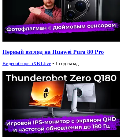
Первый взгляд на Huawei Pura 80 Pro
Видеообзоры iXBT.live
•
1 год назад