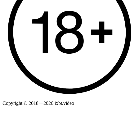
Copyright © 2018—2026 ixbt.video