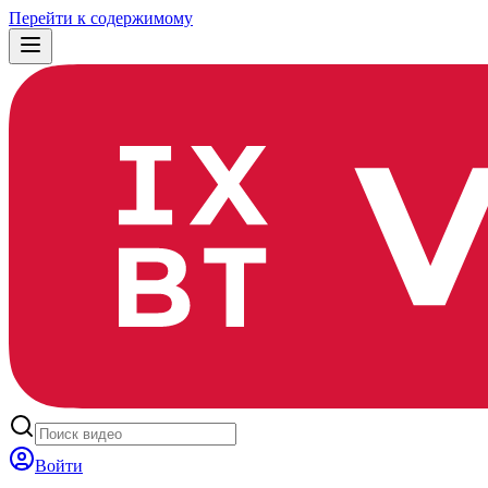
Перейти к содержимому
Войти