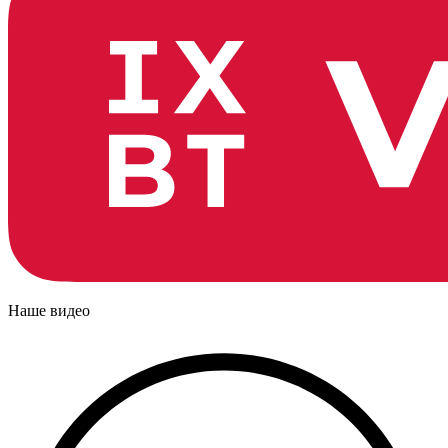
Наше видео