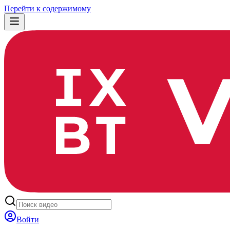
Перейти к содержимому
Войти