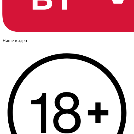
Наше видео