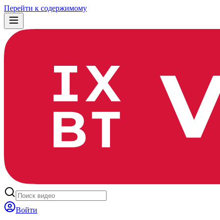
Перейти к содержимому
Войти