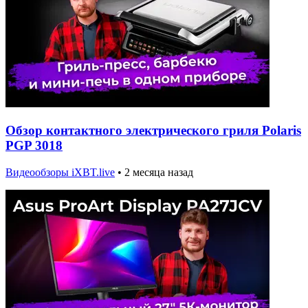
Обзор контактного электрического гриля Polaris
PGP 3018
Видеообзоры iXBT.live
•
2 месяца назад