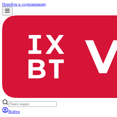
Перейти к содержимому
Войти