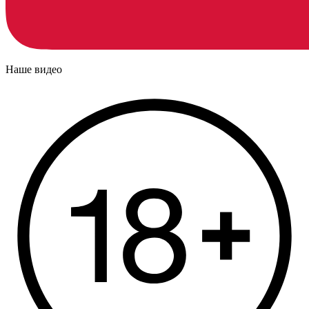
Наше видео