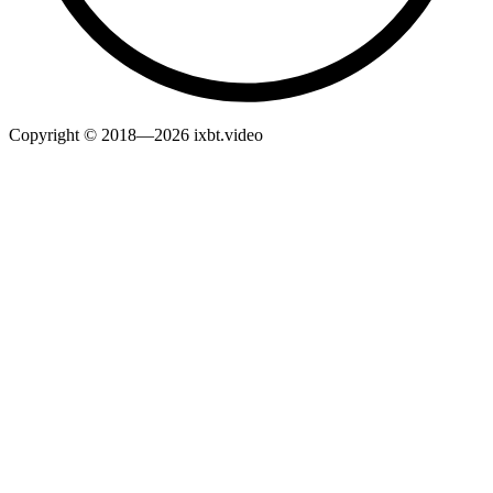
Copyright © 2018—2026 ixbt.video