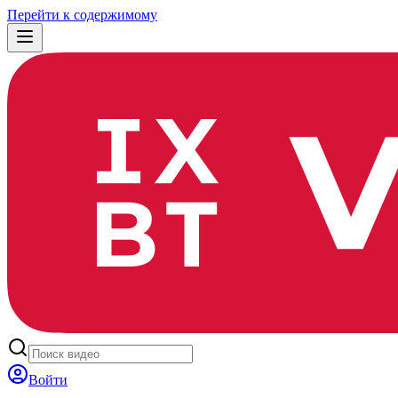
Перейти к содержимому
Войти