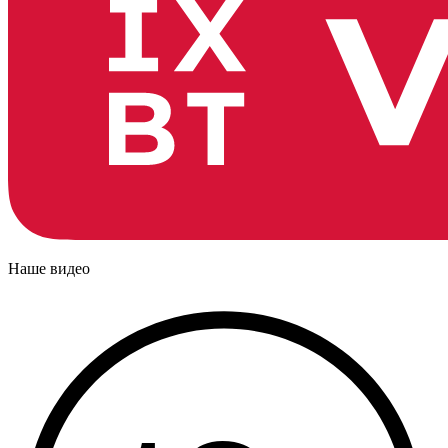
Наше видео