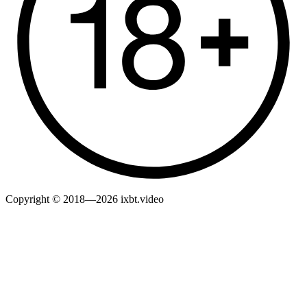
Copyright © 2018—2026 ixbt.video