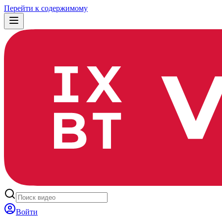
Перейти к содержимому
Войти