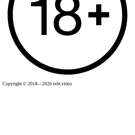
Copyright © 2018—2026 ixbt.video