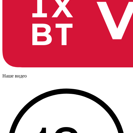
Наше видео