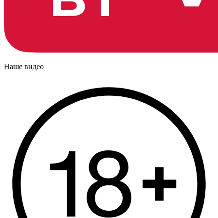
Наше видео