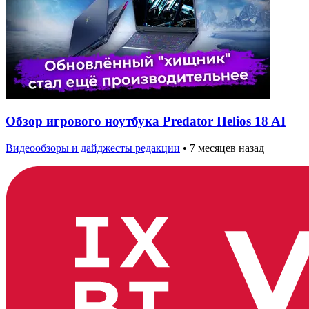
Обзор игрового ноутбука Predator Helios 18 AI
Видеообзоры и дайджесты редакции
•
7 месяцев назад