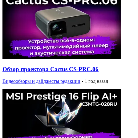
Обзор проектора Cactus CS-PRC.06
Видеообзоры и дайджесты редакции
•
1 год назад