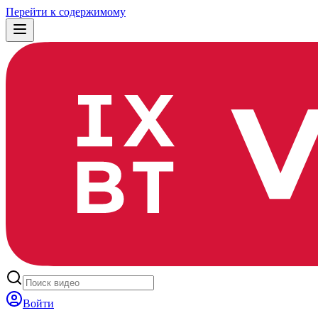
Перейти к содержимому
Войти