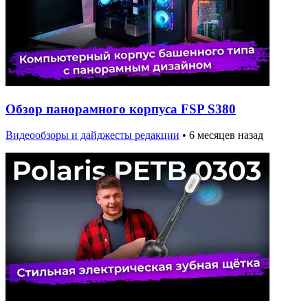
Обзор панорамного корпуса FSP S380
Видеообзоры и дайджесты редакции
•
6 месяцев назад