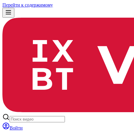
Перейти к содержимому
Войти