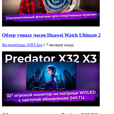
Обзор умных часов Huawei Watch Ultimate 2
Видеообзоры iXBT.live
•
7 месяцев назад