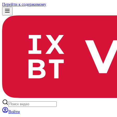
Перейти к содержимому
Войти