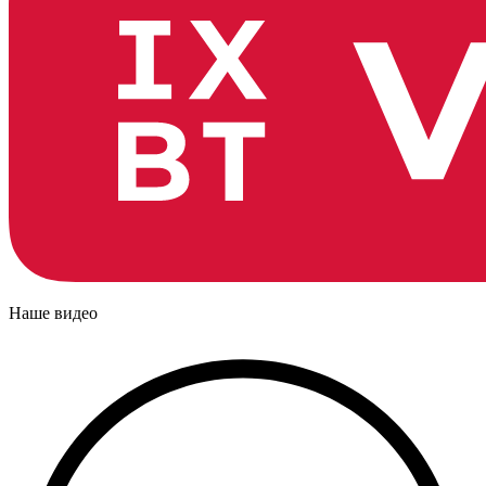
Наше видео