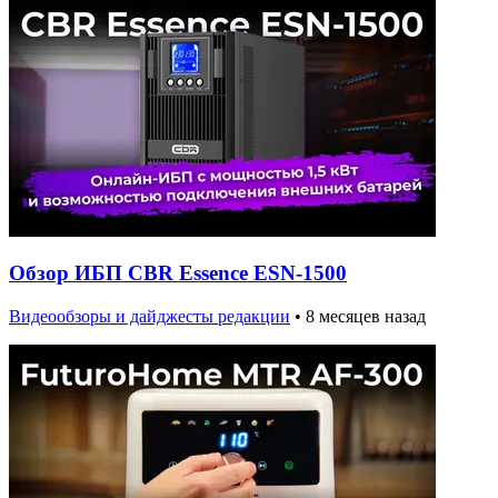
Обзор ИБП CBR Essence ESN-1500
Видеообзоры и дайджесты редакции
•
8 месяцев назад