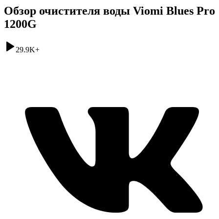
Обзор очистителя воды Viomi Blues Pro
1200G
29.9K
+