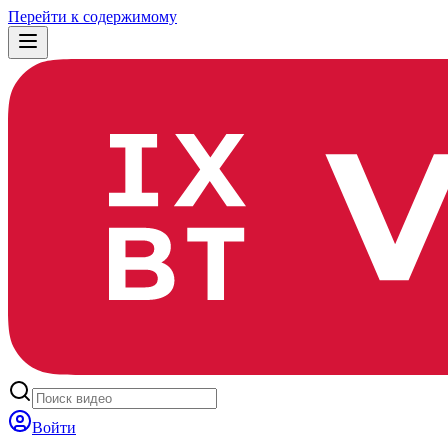
Перейти к содержимому
Войти