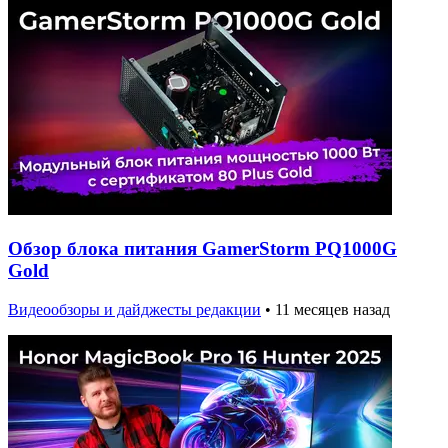
Обзор блока питания GamerStorm PQ1000G
Gold
Видеообзоры и дайджесты редакции
•
11 месяцев назад