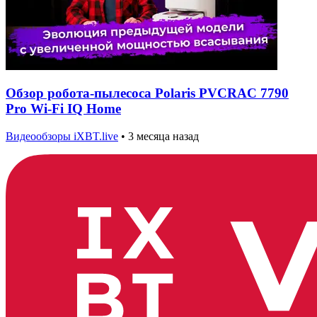
Обзор робота-пылесоса Polaris PVCRAC 7790
Pro Wi-Fi IQ Home
Видеообзоры iXBT.live
•
3 месяца назад