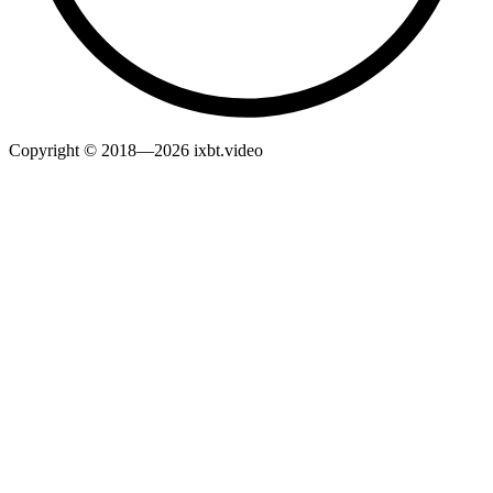
Copyright © 2018—2026 ixbt.video