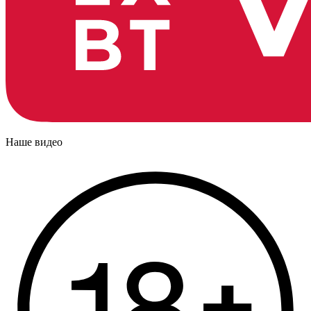
Наше видео