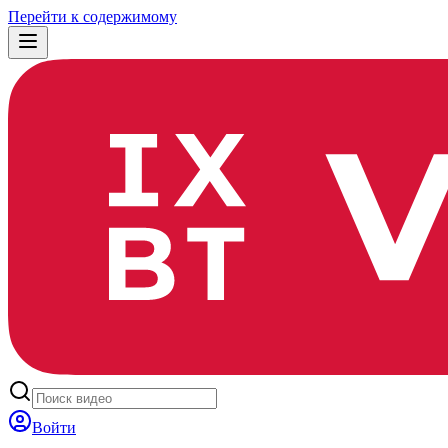
Перейти к содержимому
Войти