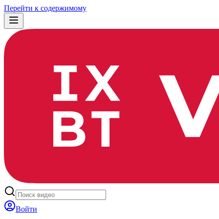
Перейти к содержимому
Войти