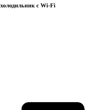
олодильник с Wi-Fi