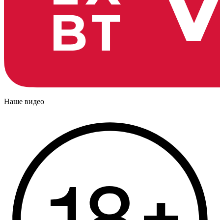
Наше видео