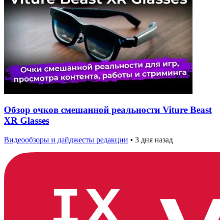
Обзор очков смешанной реальности Viture Beast
XR Glasses
Видеообзоры и дайджесты редакции
•
3 дня назад