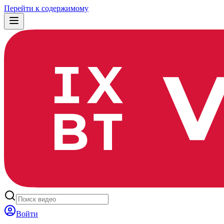
Перейти к содержимому
Войти