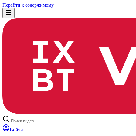
Перейти к содержимому
Войти