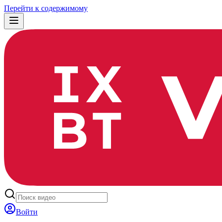
Перейти к содержимому
Войти