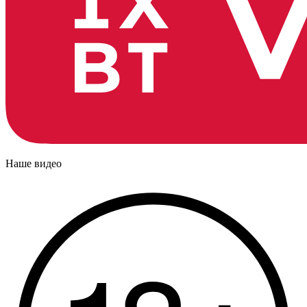
Наше видео