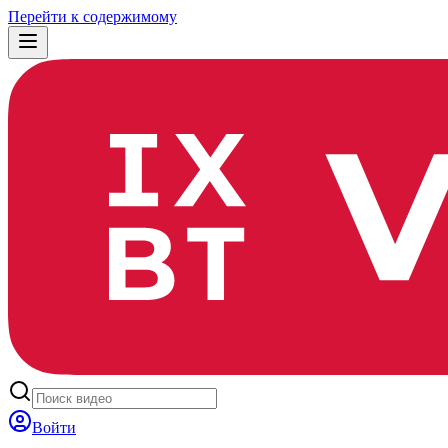
Перейти к содержимому
Войти