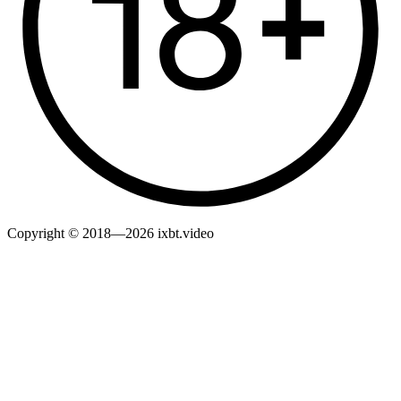
Copyright © 2018—2026 ixbt.video