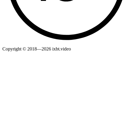
Copyright © 2018—2026 ixbt.video