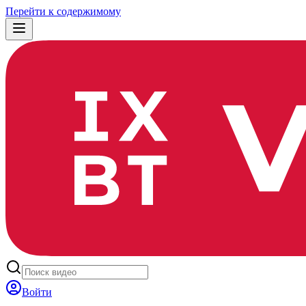
Перейти к содержимому
Войти