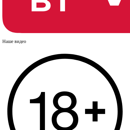
Наше видео