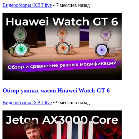
Видеообзоры iXBT.live
•
7 месяцев назад
Обзор умных часов Huawei Watch GT 6
Видеообзоры iXBT.live
•
9 месяцев назад