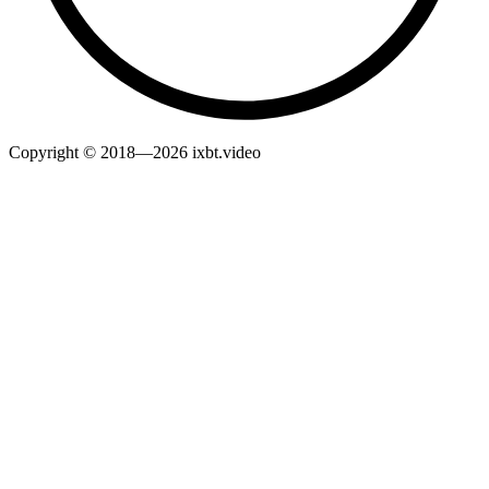
Copyright © 2018—2026 ixbt.video