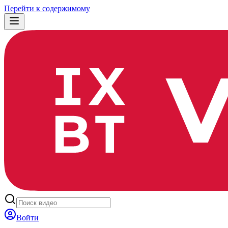
Перейти к содержимому
Войти