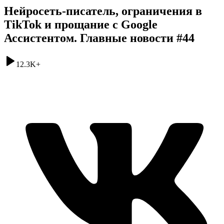
Нейросеть-писатель, ограничения в
TikTok и прощание с Google
Ассистентом. Главные новости #44
12.3K
+