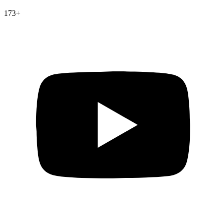
173
+