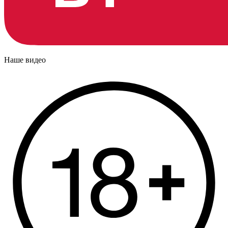
Наше видео