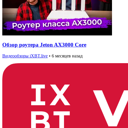
Обзор роутера Jeton AX3000 Core
Видеообзоры iXBT.live
•
6 месяцев назад