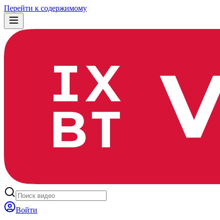
Перейти к содержимому
Войти