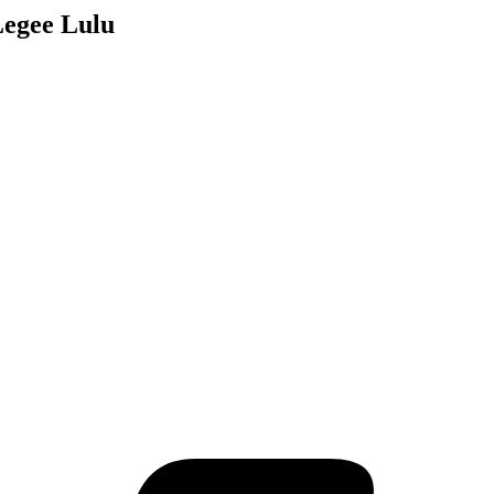
egee Lulu