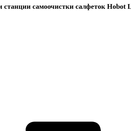
и станции самоочистки салфеток Hobot L