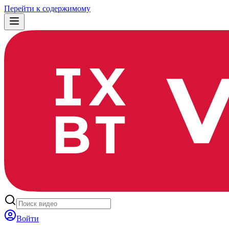
Перейти к содержимому
Войти