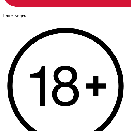
Наше видео