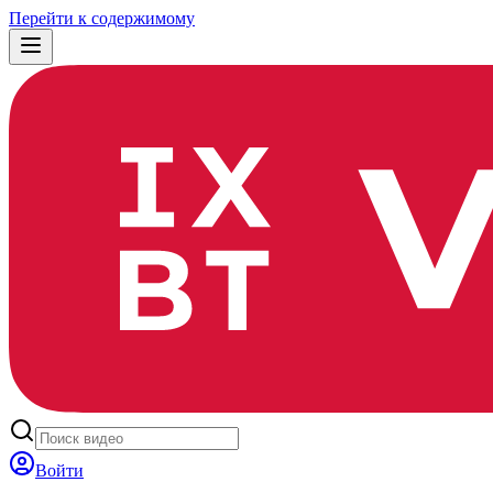
Перейти к содержимому
Войти