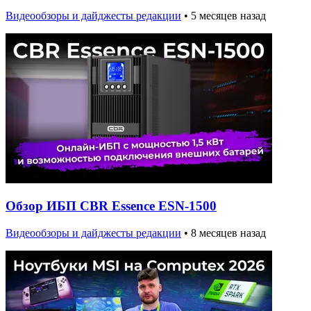
Видеообзоры и дайджесты редакции
•
5 месяцев назад
Обзор ИБП CBR Essence ESN-1500
Видеообзоры и дайджесты редакции
•
8 месяцев назад