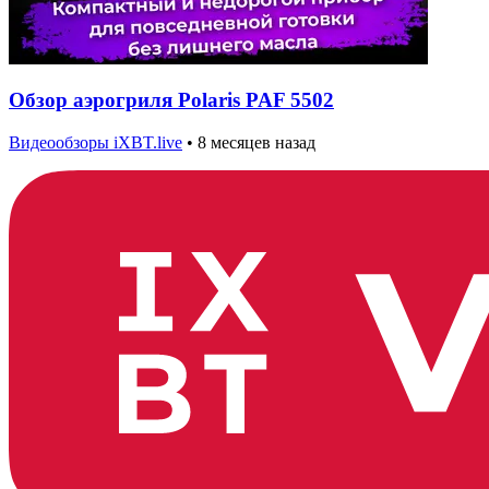
Обзор аэрогриля Polaris PAF 5502
Видеообзоры iXBT.live
•
8 месяцев назад