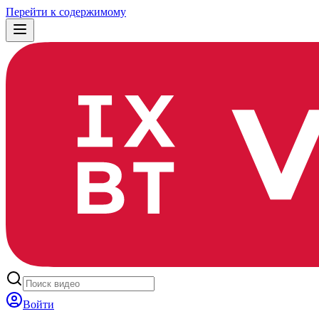
Перейти к содержимому
Войти