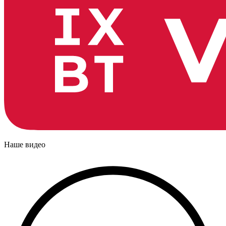
Наше видео