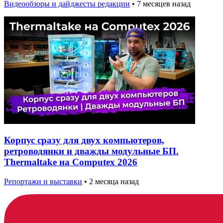
Видеообзоры и дайджесты редакции
•
7 месяцев назад
Корпус сразу для двух компьютеров,
ретроводянки и дважды модульные БП.
Thermaltake на Computex 2026
Репортажи и выставки
•
2 месяца назад