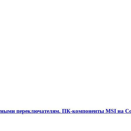
тными переключателям. ПК-компоненты MSI на C