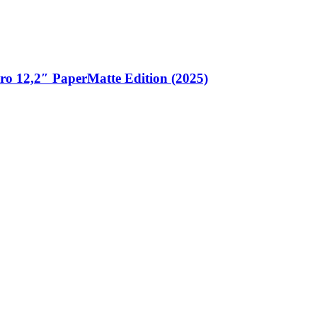
 12,2″ PaperMatte Edition (2025)