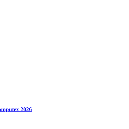
omputex 2026