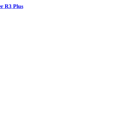
r R3 Plus