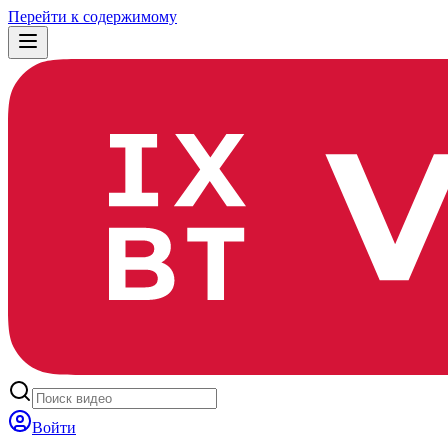
Перейти к содержимому
Войти