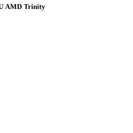
U AMD Trinity